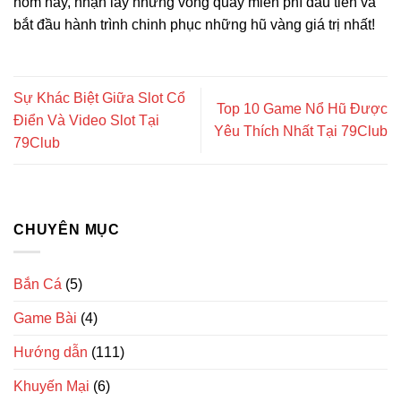
hôm nay, nhận lấy những vòng quay miễn phí đầu tiên và
bắt đầu hành trình chinh phục những hũ vàng giá trị nhất!
Sự Khác Biệt Giữa Slot Cổ
Top 10 Game Nổ Hũ Được
Điển Và Video Slot Tại
Yêu Thích Nhất Tại 79Club
79Club
CHUYÊN MỤC
Bắn Cá
(5)
Game Bài
(4)
Hướng dẫn
(111)
Khuyến Mại
(6)