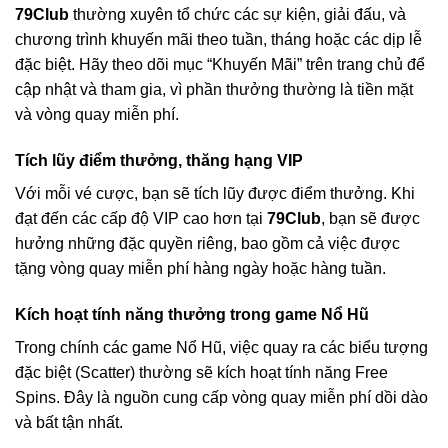
79Club
thường xuyên tổ chức các sự kiện, giải đấu, và
chương trình khuyến mãi theo tuần, tháng hoặc các dịp lễ
đặc biệt. Hãy theo dõi mục “Khuyến Mãi” trên trang chủ để
cập nhật và tham gia, vì phần thưởng thường là tiền mặt
và vòng quay miễn phí.
Tích lũy điểm thưởng, thăng hạng VIP
Với mỗi vé cược, bạn sẽ tích lũy được điểm thưởng. Khi
đạt đến các cấp độ VIP cao hơn tại
79Club
, bạn sẽ được
hưởng những đặc quyền riêng, bao gồm cả việc được
tặng vòng quay miễn phí hàng ngày hoặc hàng tuần.
Kích hoạt tính năng thưởng trong game Nổ Hũ
Trong chính các game Nổ Hũ, việc quay ra các biểu tượng
đặc biệt (Scatter) thường sẽ kích hoạt tính năng Free
Spins. Đây là nguồn cung cấp vòng quay miễn phí dồi dào
và bất tận nhất.