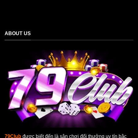
ABOUT US
79Club
được biết đến là sân chơi đổi thưởng uy tín bậc