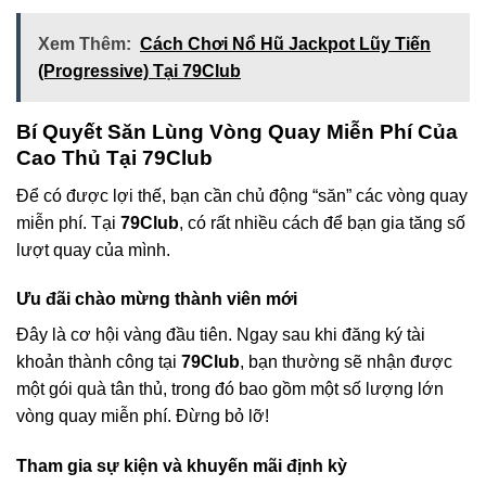
Xem Thêm:
Cách Chơi Nổ Hũ Jackpot Lũy Tiến
(Progressive) Tại 79Club
Bí Quyết Săn Lùng Vòng Quay Miễn Phí Của
Cao Thủ Tại 79Club
Để có được lợi thế, bạn cần chủ động “săn” các vòng quay
miễn phí. Tại
79Club
, có rất nhiều cách để bạn gia tăng số
lượt quay của mình.
Ưu đãi chào mừng thành viên mới
Đây là cơ hội vàng đầu tiên. Ngay sau khi đăng ký tài
khoản thành công tại
79Club
, bạn thường sẽ nhận được
một gói quà tân thủ, trong đó bao gồm một số lượng lớn
vòng quay miễn phí. Đừng bỏ lỡ!
Tham gia sự kiện và khuyến mãi định kỳ