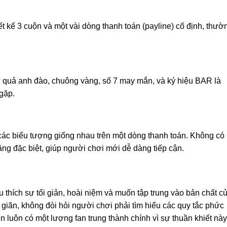
t kế 3 cuộn và một vài dòng thanh toán (payline) cố định, thườ
 quả anh đào, chuông vàng, số 7 may mắn, và ký hiệu BAR là
gặp.
các biểu tượng giống nhau trên một dòng thanh toán. Không có
ng đặc biệt, giúp người chơi mới dễ dàng tiếp cận.
 thích sự tối giản, hoài niệm và muốn tập trung vào bản chất c
 giãn, không đòi hỏi người chơi phải tìm hiểu các quy tắc phức
n luôn có một lượng fan trung thành chính vì sự thuần khiết này