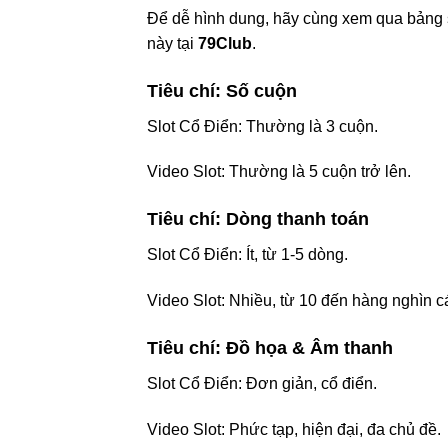
Để dễ hình dung, hãy cùng xem qua bảng so
này tại
79Club
.
Tiêu chí: Số cuộn
Slot Cổ Điển: Thường là 3 cuộn.
Video Slot: Thường là 5 cuộn trở lên.
Tiêu chí: Dòng thanh toán
Slot Cổ Điển: Ít, từ 1-5 dòng.
Video Slot: Nhiều, từ 10 đến hàng nghìn c
Tiêu chí: Đồ họa & Âm thanh
Slot Cổ Điển: Đơn giản, cổ điển.
Video Slot: Phức tạp, hiện đại, đa chủ đề.