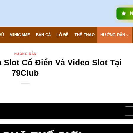
HŨ
MINIGAME
BẮN CÁ
LÔ ĐỀ
THỂ THAO
HƯỚNG DẪN
HƯỚNG DẪN
 Slot Cổ Điển Và Video Slot Tại
79Club