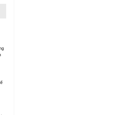
ông
n
để