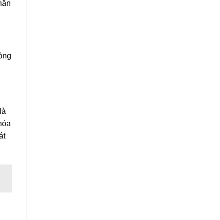
hần
vòng
là
 hóa
át