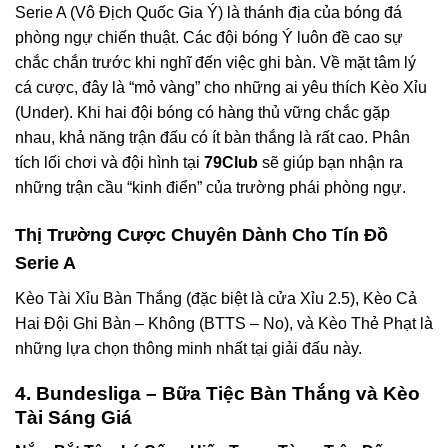
Serie A (Vô Địch Quốc Gia Ý) là thánh địa của bóng đá
phòng ngự chiến thuật. Các đội bóng Ý luôn đề cao sự
chắc chắn trước khi nghĩ đến việc ghi bàn. Về mặt tâm lý
cá cược, đây là “mỏ vàng” cho những ai yêu thích Kèo Xỉu
(Under). Khi hai đội bóng có hàng thủ vững chắc gặp
nhau, khả năng trận đấu có ít bàn thắng là rất cao. Phân
tích lối chơi và đội hình tại
79Club
sẽ giúp bạn nhận ra
những trận cầu “kinh điển” của trường phái phòng ngự.
Thị Trường Cược Chuyên Dành Cho Tín Đồ
Serie A
Kèo Tài Xỉu Bàn Thắng (đặc biệt là cửa Xỉu 2.5), Kèo Cả
Hai Đội Ghi Bàn – Không (BTTS – No), và Kèo Thẻ Phạt là
những lựa chọn thông minh nhất tại giải đấu này.
4. Bundesliga – Bữa Tiệc Bàn Thắng và Kèo
Tài Sáng Giá