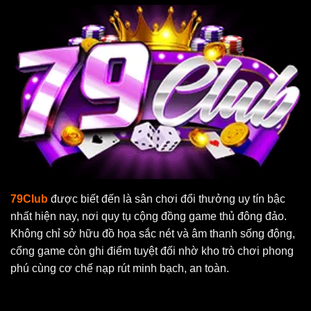
79Club
được biết đến là sân chơi đổi thưởng uy tín bậc
nhất hiện nay, nơi quy tụ cộng đồng game thủ đông đảo.
Không chỉ sở hữu đồ họa sắc nét và âm thanh sống động,
cổng game còn ghi điểm tuyệt đối nhờ kho trò chơi phong
phú cùng cơ chế nạp rút minh bạch, an toàn.