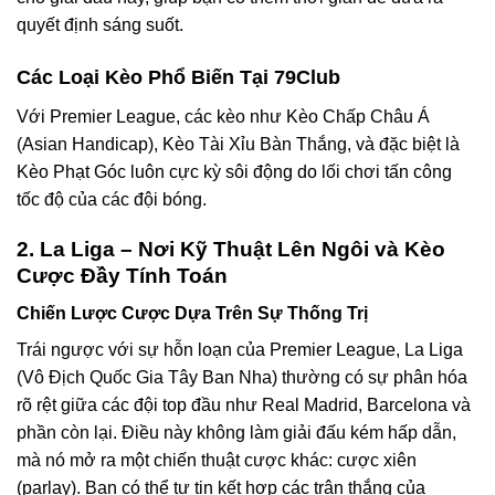
quyết định sáng suốt.
Các Loại Kèo Phổ Biến Tại
79Club
Với Premier League, các kèo như Kèo Chấp Châu Á
(Asian Handicap), Kèo Tài Xỉu Bàn Thắng, và đặc biệt là
Kèo Phạt Góc luôn cực kỳ sôi động do lối chơi tấn công
tốc độ của các đội bóng.
2. La Liga – Nơi Kỹ Thuật Lên Ngôi và Kèo
Cược Đầy Tính Toán
Chiến Lược Cược Dựa Trên Sự Thống Trị
Trái ngược với sự hỗn loạn của Premier League, La Liga
(Vô Địch Quốc Gia Tây Ban Nha) thường có sự phân hóa
rõ rệt giữa các đội top đầu như Real Madrid, Barcelona và
phần còn lại. Điều này không làm giải đấu kém hấp dẫn,
mà nó mở ra một chiến thuật cược khác: cược xiên
(parlay). Bạn có thể tự tin kết hợp các trận thắng của