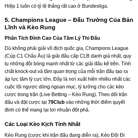
Hiệp 1 luôn có tỷ lệ thắng rất cao ở Bundesliga.
5. Champions League – Đấu Trường Của Bản
Lĩnh và Kèo Rung
Phân Tích Đỉnh Cao Của Tâm Lý Thi Đấu
Dù không phải giải vô địch quốc gia, Champions League
(Cúp C1 Châu Âu) là giải đấu cấp CLB danh giá nhất, quy
tụ những đội bóng mạnh nhất từ các giải đấu kể trên. Tính
chất knock-out và tầm quan trọng của mỗi trận đấu tạo ra
áp lực tâm lý cực lớn. Đây là nơi xuất hiện nhiều nhất các
cuộc lội ngược dòng ngoạn mục, lý tưởng cho các kèo
cược trong trận (Live Betting – Kèo Rung). Theo dõi trận
đấu và đặt cược tại
79Club
vào những thời điểm quyết
định có thể mang lại lợi nhuận đột phá.
Các Loại Kèo Kịch Tính Nhất
Kèo Rung (cược khi trận đấu đang diễn ra), Kèo Đội Đi