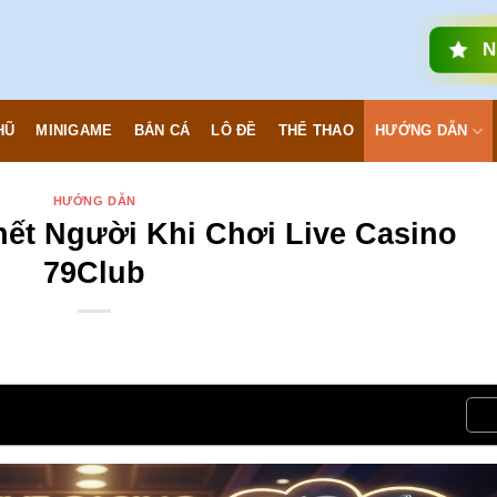
HŨ
MINIGAME
BẮN CÁ
LÔ ĐỀ
THỂ THAO
HƯỚNG DẪN
HƯỚNG DẪN
ết Người Khi Chơi Live Casino
79Club