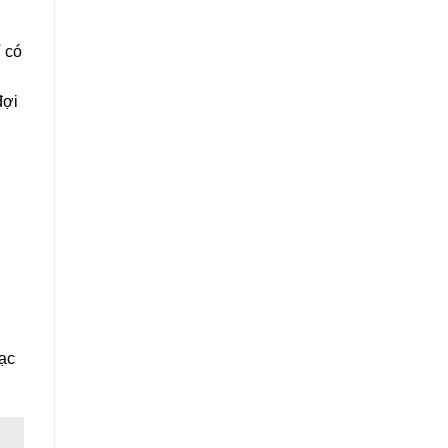
ỉ có
đợi
bạc