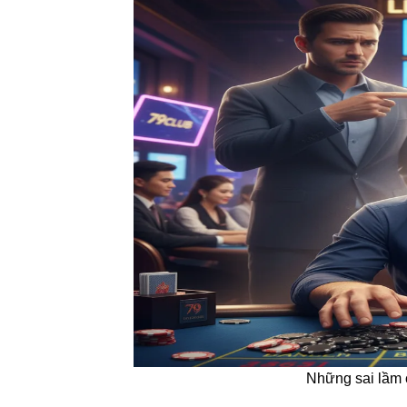
Những sai lầm 