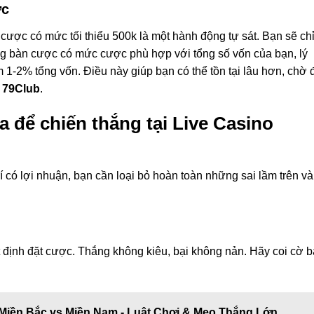
ợc
 cược có mức tối thiểu 500k là một hành động tự sát. Bạn sẽ ch
ng bàn cược có mức cược phù hợp với tổng số vốn của bạn, lý
m 1-2% tổng vốn. Điều này giúp bạn có thể tồn tại lâu hơn, chờ 
i
79Club
.
a để chiến thắng tại Live Casino
í có lợi nhuận, bạn cần loại bỏ hoàn toàn những sai lầm trên và
 định đặt cược. Thắng không kiêu, bại không nản. Hãy coi cờ 
 Miền Bắc vs Miền Nam - Luật Chơi & Mẹo Thắng Lớn