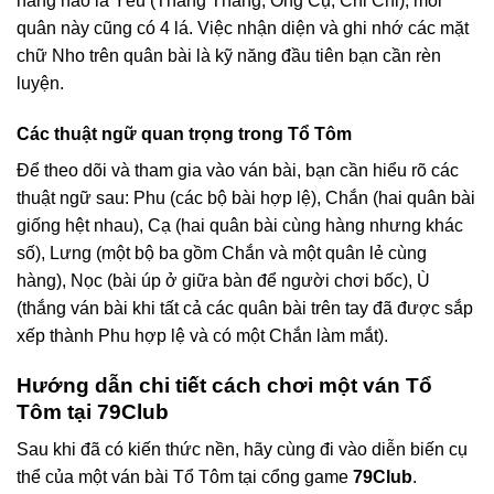
hàng nào là Yêu (Thang Thang, Ông Cụ, Chi Chi), mỗi
quân này cũng có 4 lá. Việc nhận diện và ghi nhớ các mặt
chữ Nho trên quân bài là kỹ năng đầu tiên bạn cần rèn
luyện.
Các thuật ngữ quan trọng trong Tổ Tôm
Để theo dõi và tham gia vào ván bài, bạn cần hiểu rõ các
thuật ngữ sau: Phu (các bộ bài hợp lệ), Chắn (hai quân bài
giống hệt nhau), Cạ (hai quân bài cùng hàng nhưng khác
số), Lưng (một bộ ba gồm Chắn và một quân lẻ cùng
hàng), Nọc (bài úp ở giữa bàn để người chơi bốc), Ù
(thắng ván bài khi tất cả các quân bài trên tay đã được sắp
xếp thành Phu hợp lệ và có một Chắn làm mắt).
Hướng dẫn chi tiết cách chơi một ván Tổ
Tôm tại 79Club
Sau khi đã có kiến thức nền, hãy cùng đi vào diễn biến cụ
thể của một ván bài Tổ Tôm tại cổng game
79Club
.