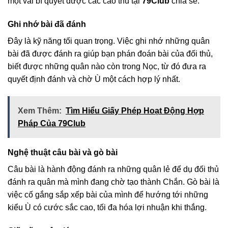
một vài bí quyết được các cao thủ tại
79Club
chia sẻ.
Ghi nhớ bài đã đánh
Đây là kỹ năng tối quan trọng. Việc ghi nhớ những quân
bài đã được đánh ra giúp bạn phán đoán bài của đối thủ,
biết được những quân nào còn trong Nọc, từ đó đưa ra
quyết định đánh và chờ Ù một cách hợp lý nhất.
Xem Thêm:
Tìm Hiểu Giấy Phép Hoạt Động Hợp
Pháp Của 79Club
Nghệ thuật câu bài và gò bài
Câu bài là hành động đánh ra những quân lẻ để dụ đối thủ
đánh ra quân mà mình đang chờ tạo thành Chắn. Gò bài là
việc cố gắng sắp xếp bài của mình để hướng tới những
kiểu Ù có cước sắc cao, tối đa hóa lợi nhuận khi thắng.