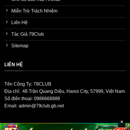
Miễn Trừ Trách Nhiệm
Liên Hệ
Tác Giả 79Club
Sitemap
LIÊN HỆ
Tên Công Ty: 79CLUB
Địa chỉ: 48 Trần Quang Diệu, Hanoi City, 57999, Việt Nam
Số điện thoại: 0986668888
Email: admin@79club.gb.net
×