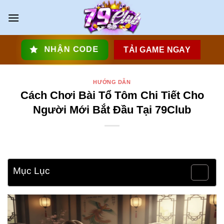
Skip
to
content
NHẬN CODE
TẢI GAME NGAY
HƯỚNG DẪN
Cách Chơi Bài Tổ Tôm Chi Tiết Cho
Người Mới Bắt Đầu Tại 79Club
Mục Lục