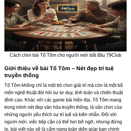
Cách chơi bài Tổ Tôm cho người mới bắt đầu 79Club
Giới thiệu về bài Tổ Tôm – Nét đẹp trí tuệ
truyền thống
Tổ Tôm không chỉ là một trò chơi giải trí mà còn là một bộ
môn nghệ thuật đòi hỏi sự tư duy, tính toán và chiến thuật
đỉnh cao. Khác với các game bài hiện đại, Tổ Tôm mang
trong mình nét đẹp văn hóa truyền thống, là sân chơi của
những người yêu thích sự trí tuệ và kiên nhẫn. Đối với
người mới, việc tiếp cận có thể hơi bỡ ngỡ, nhưng đừng
lo, bài viết này sẽ là cẩm nang toàn diện giúp bạn chinh