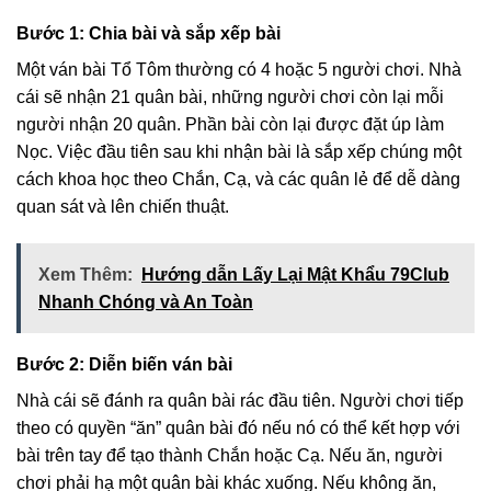
Bước 1: Chia bài và sắp xếp bài
Một ván bài Tổ Tôm thường có 4 hoặc 5 người chơi. Nhà
cái sẽ nhận 21 quân bài, những người chơi còn lại mỗi
người nhận 20 quân. Phần bài còn lại được đặt úp làm
Nọc. Việc đầu tiên sau khi nhận bài là sắp xếp chúng một
cách khoa học theo Chắn, Cạ, và các quân lẻ để dễ dàng
quan sát và lên chiến thuật.
Xem Thêm:
Hướng dẫn Lấy Lại Mật Khẩu 79Club
Nhanh Chóng và An Toàn
Bước 2: Diễn biến ván bài
Nhà cái sẽ đánh ra quân bài rác đầu tiên. Người chơi tiếp
theo có quyền “ăn” quân bài đó nếu nó có thể kết hợp với
bài trên tay để tạo thành Chắn hoặc Cạ. Nếu ăn, người
chơi phải hạ một quân bài khác xuống. Nếu không ăn,