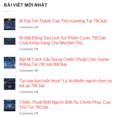
BÀI VIẾT MỚI NHẤT
Bí Kíp Trở Thành Cao Thủ iGaming Tại 79Club
on
Comments Off
Bí
Kíp
Bí Mật Đằng Sau Lịch Sử Phiên Cược 79Club:
Trở
Chìa Khóa Vàng Cho Mọi Bet Thủ
Thành
on
Comments Off
Cao
Bí
Thủ
Mật
iGaming
Bật Mí Cách Xây Dựng Chiến Thuật Chơi Game
Đằng
Tại
Riêng Tại 79Club Bất Bại
Sau
79Club
on
Comments Off
Lịch
Bật
Sử
Mí
Phiên
Tại sao bạn luôn thua? Lý do khiến người chơi xa
Cách
Cược
bờ tại 79Club
Xây
79Club:
on
Comments Off
Dựng
Chìa
Tại
Chiến
Khóa
sao
Thuật
Chiến Thuật Biết Người Biết Ta: Chinh Phục Cao
Vàng
bạn
Chơi
Thủ Tại 79Club
Cho
luôn
Game
Mọi
on
Comments Off
thua?
Riêng
Bet