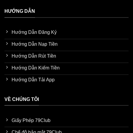
HƯỚNG DẪN
Hướng Dẫn Đăng Ký
Hướng Dẫn Nạp Tiền
Hướng Dẫn Rút Tiền
Hướng Dẫn Kiếm Tiền
Hướng Dẫn Tải App
VỀ CHÚNG TÔI
Giấy Phép 79Club
Chế độ bảo mật 79Club