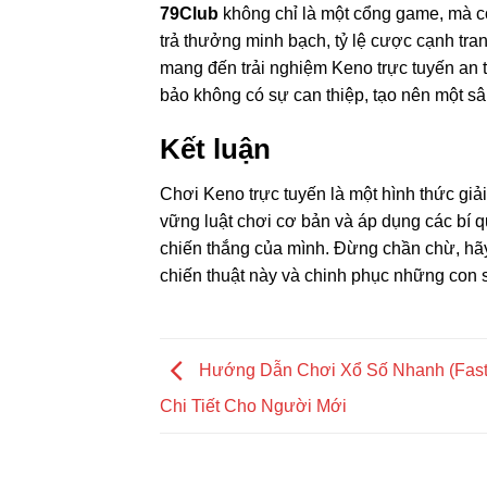
79Club
không chỉ là một cổng game, mà cò
trả thưởng minh bạch, tỷ lệ cược cạnh tran
mang đến trải nghiệm Keno trực tuyến an 
bảo không có sự can thiệp, tạo nên một sâ
Kết luận
Chơi Keno trực tuyến là một hình thức giải
vững luật chơi cơ bản và áp dụng các bí q
chiến thắng của mình. Đừng chần chừ, hãy
chiến thuật này và chinh phục những con
Hướng Dẫn Chơi Xổ Số Nhanh (Fast
Chi Tiết Cho Người Mới