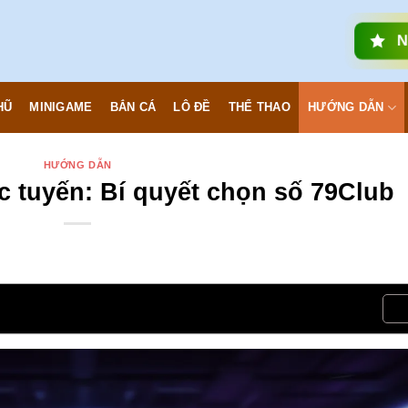
HŨ
MINIGAME
BẮN CÁ
LÔ ĐỀ
THỂ THAO
HƯỚNG DẪN
HƯỚNG DẪN
c tuyến: Bí quyết chọn số 79Club