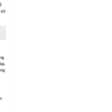
ể
 sử
ng
ại,
úng
ặc