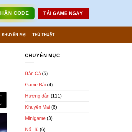
NHẬN CODE
TẢI GAME NGAY
KHUYẾN MẠI
THỦ THUẬT
CHUYÊN MỤC
Bắn Cá
(5)
Game Bài
(4)
Hướng dẫn
(111)
Khuyến Mại
(6)
Minigame
(3)
Nổ Hũ
(6)