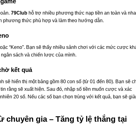
n game
hoản.
79Club
hỗ trợ nhiều phương thức nạp tiền an toàn và nh
ọn phương thức phù hợp và làm theo hướng dẫn.
eno
 hoặc “Keno”. Bạn sẽ thấy nhiều sảnh chơi với các mức cược kh
 ngân sách và chiến lược của mình.
chờ kết quả
h sẽ hiển thị một bảng gồm 80 con số (từ 01 đến 80). Bạn sẽ c
tin rằng sẽ xuất hiện. Sau đó, nhập số tiền muốn cược và xác
hiên 20 số. Nếu các số bạn chọn trùng với kết quả, bạn sẽ gi
 chuyên gia – Tăng tỷ lệ thắng tại