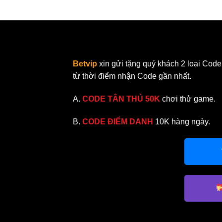
Betvip
xin gửi tặng quý khách 2 loại Co
từ thời điểm nhận Code gần nhất.
A.
CODE TÂN THỦ 50K
chơi thử game.
B.
CODE ĐIỂM DANH
10K hàng ngày.