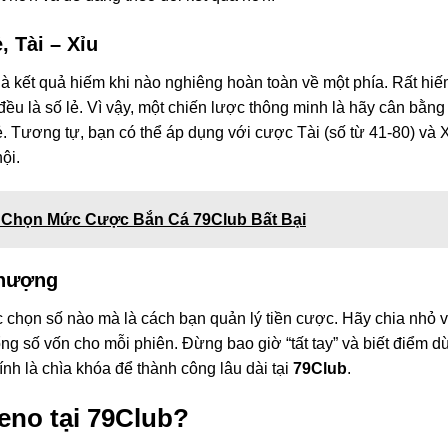
, Tài – Xỉu
là kết quả hiếm khi nào nghiêng hoàn toàn về một phía. Rất hi
đều là số lẻ. Vì vậy, một chiến lược thông minh là hãy cân bằng
ẻ. Tương tự, bạn có thể áp dụng với cược Tài (số từ 41-80) và 
ội.
Chọn Mức Cược Bắn Cá 79Club Bất Bại
thượng
c chọn số nào mà là cách bạn quản lý tiền cược. Hãy chia nhỏ 
ng số vốn cho mỗi phiên. Đừng bao giờ “tất tay” và biết điểm 
nh là chìa khóa để thành công lâu dài tại
79Club
.
eno tại 79Club?