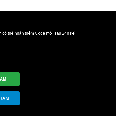
ạn có thể nhận thêm Code mới sau 24h kể
RAM
GRAM