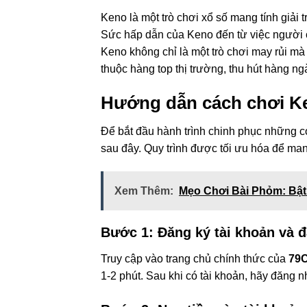
Keno là một trò chơi xổ số mang tính giải t
Sức hấp dẫn của Keno đến từ việc người c
Keno không chỉ là một trò chơi may rủi mà
thuộc hàng top thị trường, thu hút hàng n
Hướng dẫn cách chơi Ke
Để bắt đầu hành trình chinh phục những c
sau đây. Quy trình được tối ưu hóa để man
Xem Thêm:
Mẹo Chơi Bài Phỏm: Bật
Bước 1: Đăng ký tài khoản và 
Truy cập vào trang chủ chính thức của
79C
1-2 phút. Sau khi có tài khoản, hãy đăng n