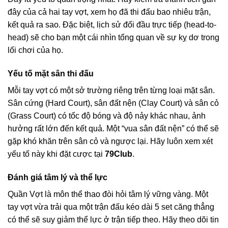
đây của cả hai tay vợt, xem họ đã thi đấu bao nhiêu trận,
kết quả ra sao. Đặc biệt, lịch sử đối đầu trực tiếp (head-to-
head) sẽ cho bạn một cái nhìn tổng quan về sự kỵ dơ trong
lối chơi của họ.
Yếu tố mặt sân thi đấu
Mỗi tay vợt có một sở trường riêng trên từng loại mặt sân.
Sân cứng (Hard Court), sân đất nện (Clay Court) và sân cỏ
(Grass Court) có tốc độ bóng và độ nảy khác nhau, ảnh
hưởng rất lớn đến kết quả. Một “vua sân đất nện” có thể sẽ
gặp khó khăn trên sân cỏ và ngược lại. Hãy luôn xem xét
yếu tố này khi đặt cược tại
79Club
.
Đánh giá tâm lý và thể lực
Quần Vợt là môn thể thao đòi hỏi tâm lý vững vàng. Một
tay vợt vừa trải qua một trận đấu kéo dài 5 set căng thẳng
có thể sẽ suy giảm thể lực ở trận tiếp theo. Hãy theo dõi tin