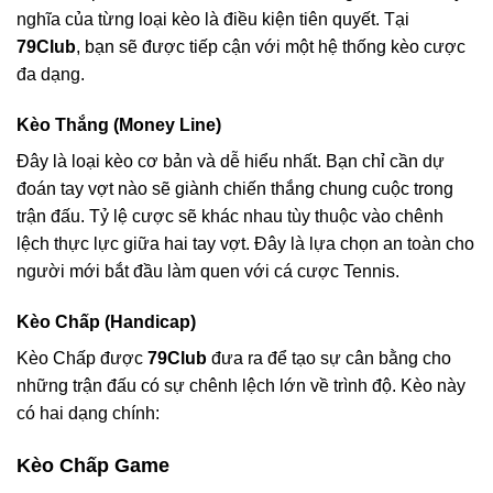
nghĩa của từng loại kèo là điều kiện tiên quyết. Tại
79Club
, bạn sẽ được tiếp cận với một hệ thống kèo cược
đa dạng.
Kèo Thắng (Money Line)
Đây là loại kèo cơ bản và dễ hiểu nhất. Bạn chỉ cần dự
đoán tay vợt nào sẽ giành chiến thắng chung cuộc trong
trận đấu. Tỷ lệ cược sẽ khác nhau tùy thuộc vào chênh
lệch thực lực giữa hai tay vợt. Đây là lựa chọn an toàn cho
người mới bắt đầu làm quen với cá cược Tennis.
Kèo Chấp (Handicap)
Kèo Chấp được
79Club
đưa ra để tạo sự cân bằng cho
những trận đấu có sự chênh lệch lớn về trình độ. Kèo này
có hai dạng chính:
Kèo Chấp Game