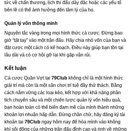
tức về chấn thương, lịch thi đấu dày đặc hoặc các yếu tố
bên lề có thể ảnh hưởng đến tâm lý của họ.
Quản lý vốn thông minh
Nguyên tắc vàng trong mọi hình thức cá cược. Đừng bao
giờ “tất tay” vào một trận đấu. Hãy chia nhỏ vốn của bạn và
đặt cược một cách có kế hoạch. Điều này giúp bạn tồn tại
lâu dài và có cơ hội gỡ lại khi gặp vận rủi.
Kết luận
Cá cược Quần Vợt tại
79Club
không chỉ là một hình thức
giải trí mà còn là một sân chơi trí tuệ đầy thử thách. Bằng
cách nắm vững các loại kèo, kết hợp với khả năng phân
tích chuyên sâu và một chiến lược quản lý vốn hiệu quả,
bạn hoàn toàn có thể biến đam mê của mình thành những
khoản lợi nhuận hấp dẫn. Đừng chần chừ, hãy đăng ký tài
khoản tại
79Club
ngay hôm nay để hòa mình vào không
khí sôi động của những trận đấu đỉnh cao và rinh về những