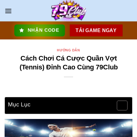
Skip
to
content
NHẬN CODE
TẢI GAME NGAY
HƯỚNG DẪN
Cách Chơi Cá Cược Quần Vợt
(Tennis) Đỉnh Cao Cùng 79Club
Mục Lục