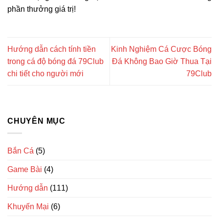
phần thưởng giá trị!
Hướng dẫn cách tính tiền
Kinh Nghiệm Cá Cược Bóng
trong cá độ bóng đá 79Club
Đá Không Bao Giờ Thua Tại
chi tiết cho người mới
79Club
CHUYÊN MỤC
Bắn Cá
(5)
Game Bài
(4)
Hướng dẫn
(111)
Khuyến Mại
(6)